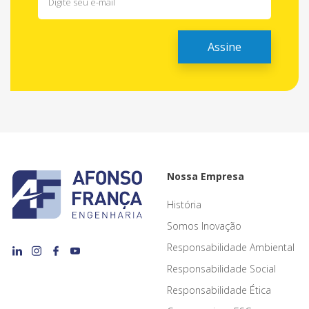
Nossa Empresa
História
Somos Inovação
Responsabilidade Ambiental
Responsabilidade Social
Responsabilidade Ética