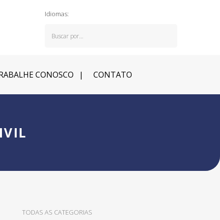
Idiomas:
RABALHE CONOSCO
CONTATO
VIL