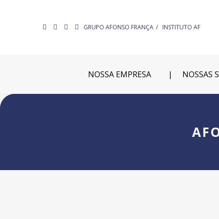
GRUPO AFONSO FRANÇA
INSTITUTO AF
NOSSA EMPRESA
NOSSAS 
AF