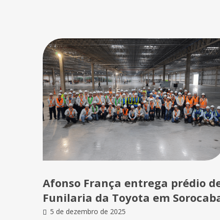
Afonso França entrega prédio d
Funilaria da Toyota em Sorocab
5 de dezembro de 2025