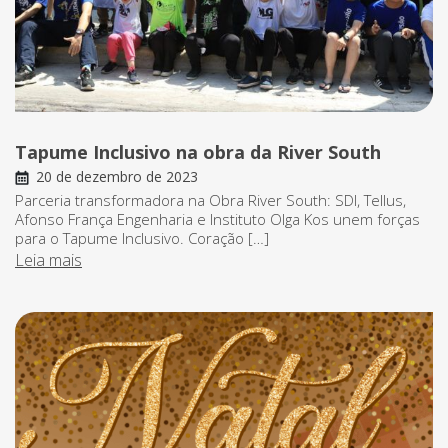
Tapume Inclusivo na obra da River South
20 de dezembro de 2023
Parceria transformadora na Obra River South: SDI, Tellus,
Afonso França Engenharia e Instituto Olga Kos unem forças
para o Tapume Inclusivo. Coração […]
Leia mais