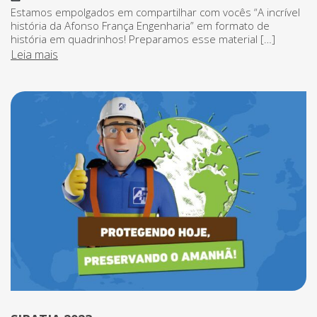
Estamos empolgados em compartilhar com vocês “A incrível
história da Afonso França Engenharia” em formato de
história em quadrinhos! Preparamos esse material […]
Leia mais