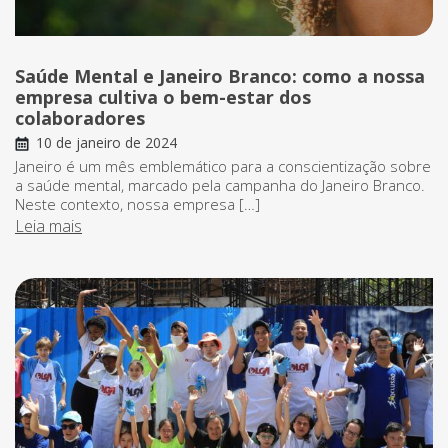
Saúde Mental e Janeiro Branco: como a nossa
empresa cultiva o bem-estar dos
colaboradores
10 de janeiro de 2024
Janeiro é um mês emblemático para a conscientização sobre
a saúde mental, marcado pela campanha do Janeiro Branco.
Neste contexto, nossa empresa […]
Leia mais