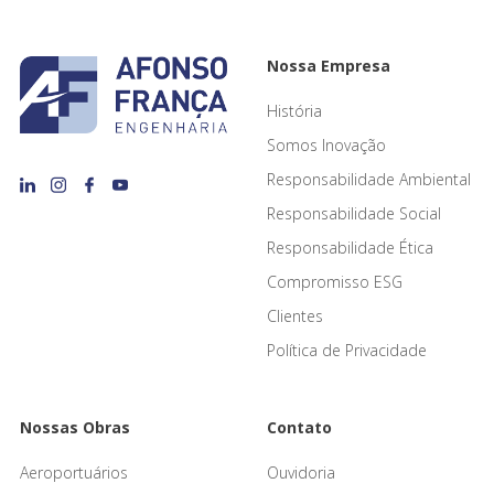
Nossa Empresa
História
Somos Inovação
Responsabilidade Ambiental
Responsabilidade Social
Responsabilidade Ética
Compromisso ESG
Clientes
Política de Privacidade
Nossas Obras
Contato
Aeroportuários
Ouvidoria