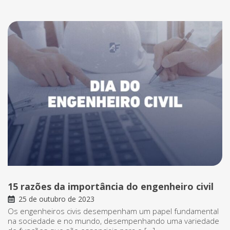
15 razões da importância do engenheiro civil
25 de outubro de 2023
Os engenheiros civis desempenham um papel fundamental
na sociedade e no mundo, desempenhando uma variedade