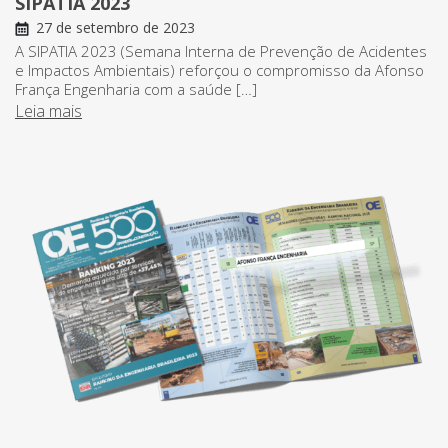
SIPATIA 2023
27 de setembro de 2023
A SIPATIA 2023 (Semana Interna de Prevenção de Acidentes
e Impactos Ambientais) reforçou o compromisso da Afonso
França Engenharia com a saúde […]
Leia mais