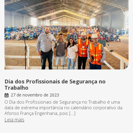
Dia dos Profissionais de Segurança no
Trabalho
27 de novembro de 2023
O Dia dos Profissionais de Segurança no Trabalho é uma
data de extrema importância no calendário corporativo da
Afonso França Engenharia, pois […]
Leia mais