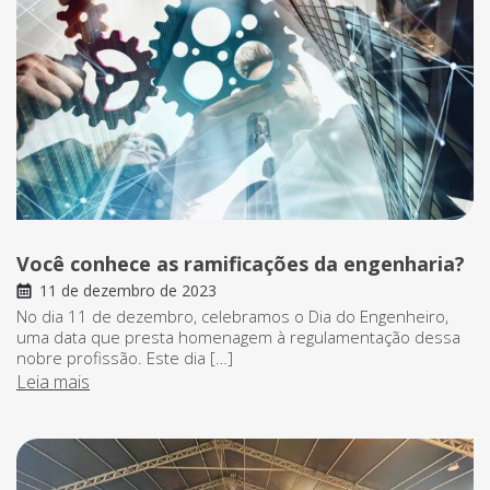
Você conhece as ramificações da engenharia?
11 de dezembro de 2023
No dia 11 de dezembro, celebramos o Dia do Engenheiro,
uma data que presta homenagem à regulamentação dessa
nobre profissão. Este dia […]
Leia mais