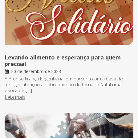
Levando alimento e esperança para quem
precisa!
20 de dezembro de 2023
A Afonso França Engenharia, em parceria com a Casa de
Refúgio, abraçou a nobre missão de tornar o Natal uma
época de […]
Leia mais