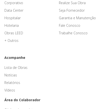
Corporativo
Realize Sua Obra
Data Center
Seja Fornecedor
Hospitalar
Garantia e Manutenção
Hotelaria
Fale Conosco
Obras LEED
Trabalhe Conosco
+ Outros
Acompanhe
Lista de Obras
Notícias
Relatórios
Vídeos
Área do Colaborador