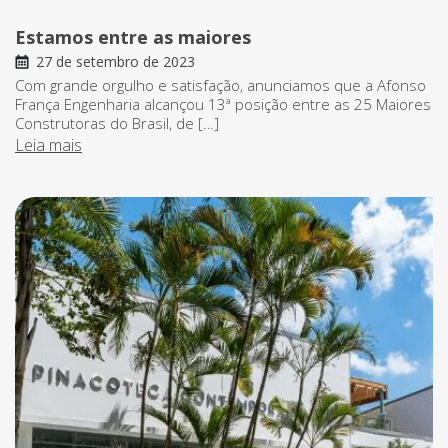
Estamos entre as maiores
27 de setembro de 2023
Com grande orgulho e satisfação, anunciamos que a Afonso
França Engenharia alcançou 13ª posição entre as 25 Maiores
Construtoras do Brasil, de […]
Leia mais