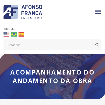
Idiomas:
ACOMPANHAMENTO DO
ANDAMENTO DA OBRA