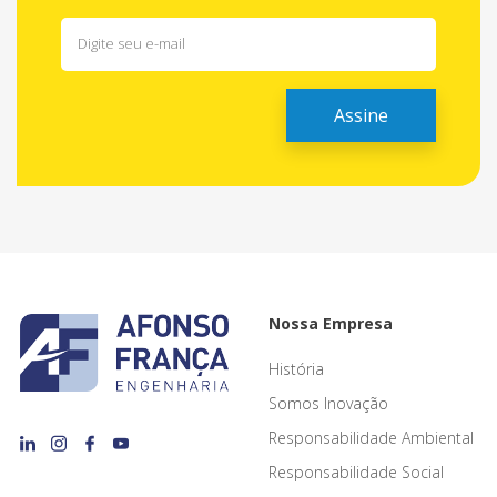
Nossa Empresa
História
Somos Inovação
Responsabilidade Ambiental
Responsabilidade Social