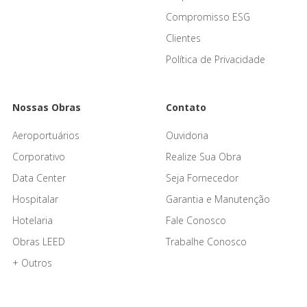
Compromisso ESG
Clientes
Política de Privacidade
Nossas Obras
Contato
Aeroportuários
Ouvidoria
Corporativo
Realize Sua Obra
Data Center
Seja Fornecedor
Hospitalar
Garantia e Manutenção
Hotelaria
Fale Conosco
Obras LEED
Trabalhe Conosco
+ Outros