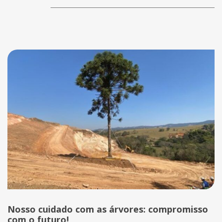
Nosso cuidado com as árvores: compromisso
com o futuro!