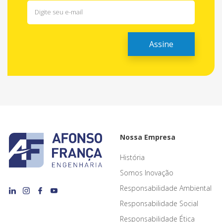
Nossa Empresa
História
Somos Inovação
Responsabilidade Ambiental
Responsabilidade Social
Responsabilidade Ética