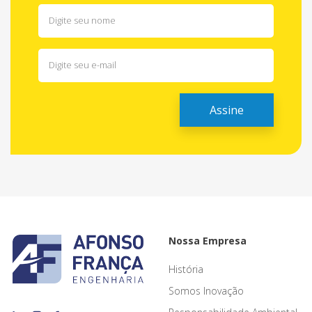
Nossa Empresa
História
Somos Inovação