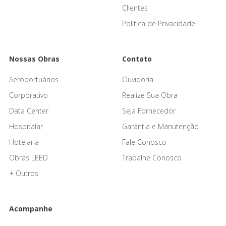
Clientes
Política de Privacidade
Nossas Obras
Contato
Aeroportuários
Ouvidoria
Corporativo
Realize Sua Obra
Data Center
Seja Fornecedor
Hospitalar
Garantia e Manutenção
Hotelaria
Fale Conosco
Obras LEED
Trabalhe Conosco
+ Outros
Acompanhe