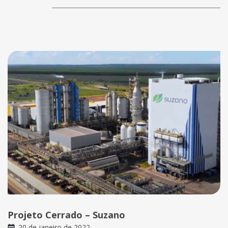
Projeto Cerrado – Suzano
20 de janeiro de 2022