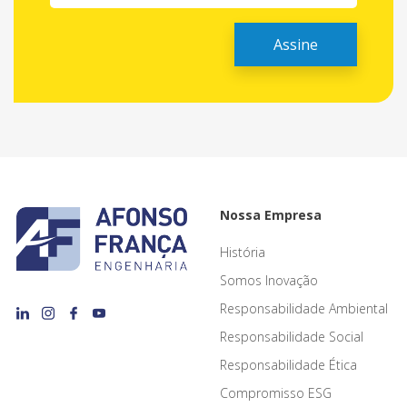
Nossa Empresa
História
Somos Inovação
Responsabilidade Ambiental
Responsabilidade Social
Responsabilidade Ética
Compromisso ESG