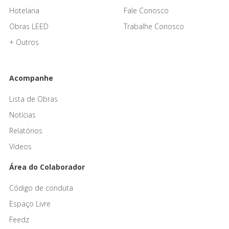
Hotelaria
Fale Conosco
Obras LEED
Trabalhe Conosco
+ Outros
Acompanhe
Lista de Obras
Notícias
Relatórios
Vídeos
Área do Colaborador
Código de conduta
Espaço Livre
Feedz