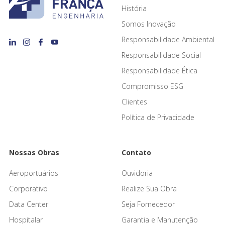
História
Somos Inovação
Responsabilidade Ambiental
Responsabilidade Social
Responsabilidade Ética
Compromisso ESG
Clientes
Política de Privacidade
Nossas Obras
Contato
Aeroportuários
Ouvidoria
Corporativo
Realize Sua Obra
Data Center
Seja Fornecedor
Hospitalar
Garantia e Manutenção