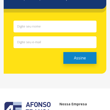
Nossa Empresa