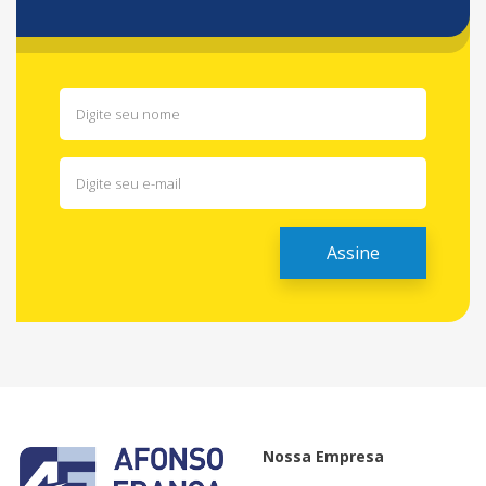
Nossa Empresa