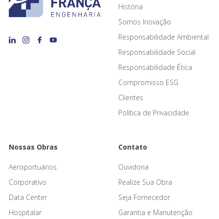
História
Somos Inovação
Responsabilidade Ambiental
Responsabilidade Social
Responsabilidade Ética
Compromisso ESG
Clientes
Política de Privacidade
Nossas Obras
Contato
Aeroportuários
Ouvidoria
Corporativo
Realize Sua Obra
Data Center
Seja Fornecedor
Hospitalar
Garantia e Manutenção