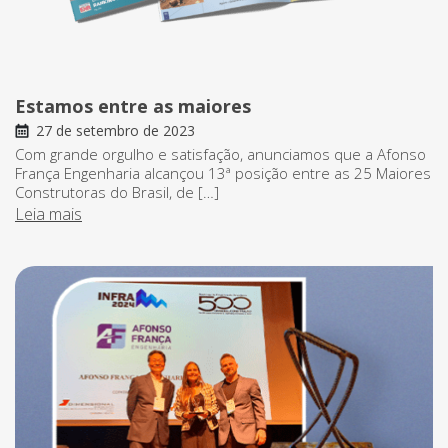
Estamos entre as maiores
27 de setembro de 2023
Com grande orgulho e satisfação, anunciamos que a Afonso
França Engenharia alcançou 13ª posição entre as 25 Maiores
Construtoras do Brasil, de […]
Leia mais