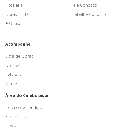
Hotelaria
Fale Conosco
Obras LEED
Trabalhe Conosco
+ Outros
Acompanhe
Lista de Obras
Notícias
Relatórios
Vídeos
Área do Colaborador
Código de conduta
Espaço Livre
Feedz