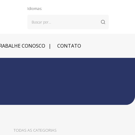
Idiomas:
RABALHE CONOSCO
CONTATO