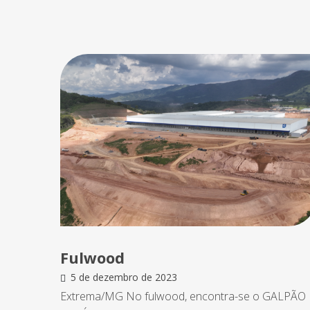
Fulwood
5 de dezembro de 2023
Extrema/MG No fulwood, encontra-se o GALPÃO