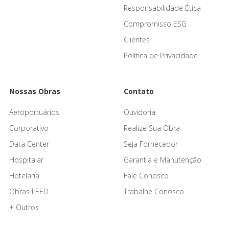
Responsabilidade Ética
Compromisso ESG
Clientes
Política de Privacidade
Nossas Obras
Contato
Aeroportuários
Ouvidoria
Corporativo
Realize Sua Obra
Data Center
Seja Fornecedor
Hospitalar
Garantia e Manutenção
Hotelaria
Fale Conosco
Obras LEED
Trabalhe Conosco
+ Outros