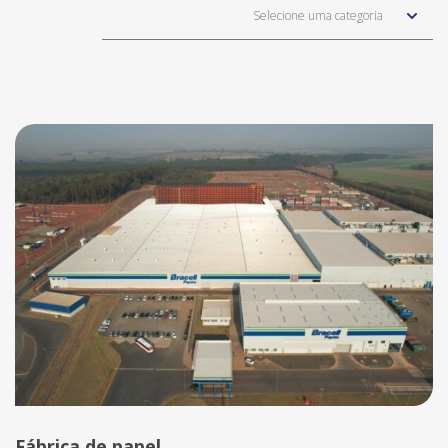
Selecione uma categoria
Fábrica de papel