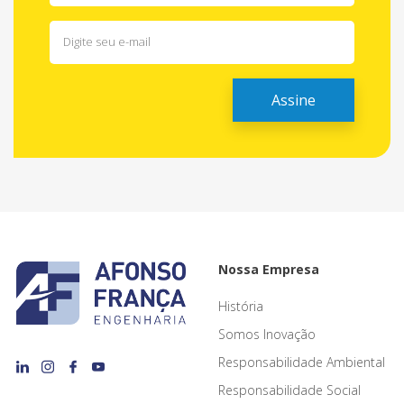
Nossa Empresa
História
Somos Inovação
Responsabilidade Ambiental
Responsabilidade Social