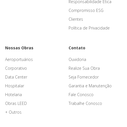
Responsabilidade Ética
Compromisso ESG
Clientes
Política de Privacidade
Nossas Obras
Contato
Aeroportuários
Ouvidoria
Corporativo
Realize Sua Obra
Data Center
Seja Fornecedor
Hospitalar
Garantia e Manutenção
Hotelaria
Fale Conosco
Obras LEED
Trabalhe Conosco
+ Outros