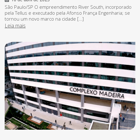
São Paulo/SP O empreendimento River South, incorporado
pela Tellus e executado pela Afonso França Engenharia; se
tornou um novo marco na cidade […]
Leia mais