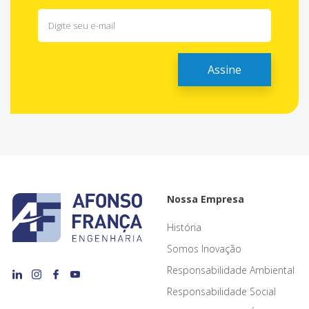
Nossa Empresa
História
Somos Inovação
Responsabilidade Ambiental
Responsabilidade Social