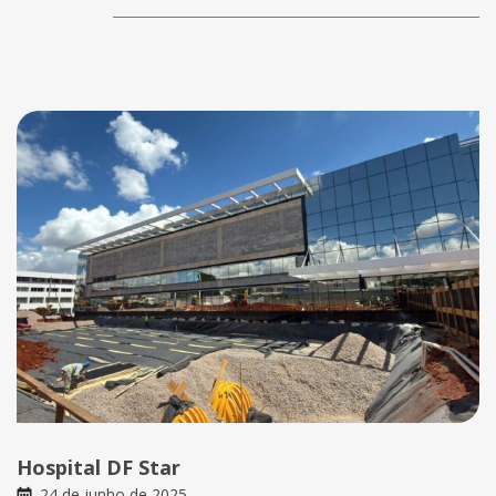
Hospital DF Star
24 de junho de 2025