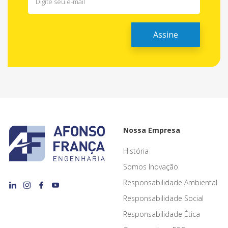
Nossa Empresa
História
Somos Inovação
Responsabilidade Ambiental
Responsabilidade Social
Responsabilidade Ética