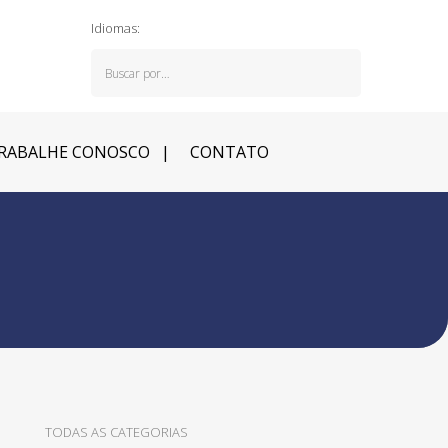
Idiomas:
RABALHE CONOSCO
CONTATO