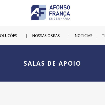
SOLUÇÕES
NOSSAS OBRAS
NOTÍCIAS
T
SALAS DE APOIO