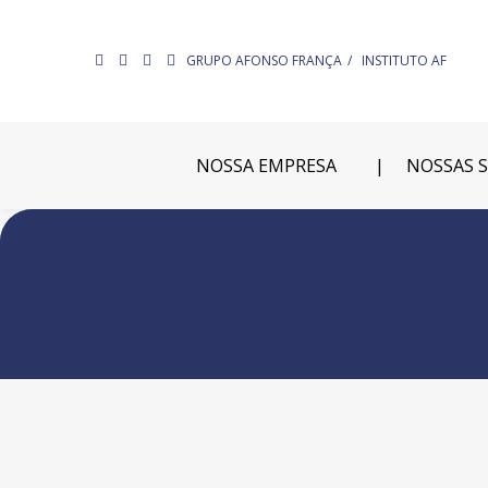
GRUPO AFONSO FRANÇA
INSTITUTO AF
NOSSA EMPRESA
NOSSAS 