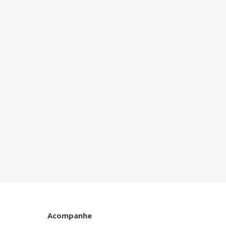
Acompanhe