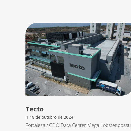
Tecto
18 de outubro de 2024
Fortaleza / CE O Data Center Mega Lobster possu