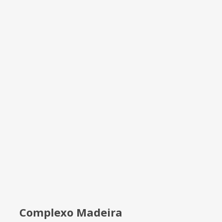
Complexo Madeira