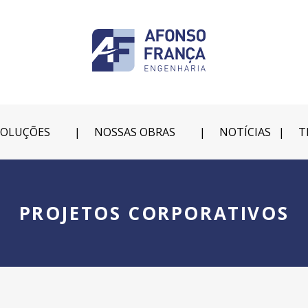
SOLUÇÕES
NOSSAS OBRAS
NOTÍCIAS
T
PROJETOS CORPORATIVOS