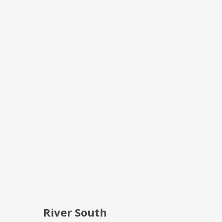
River South