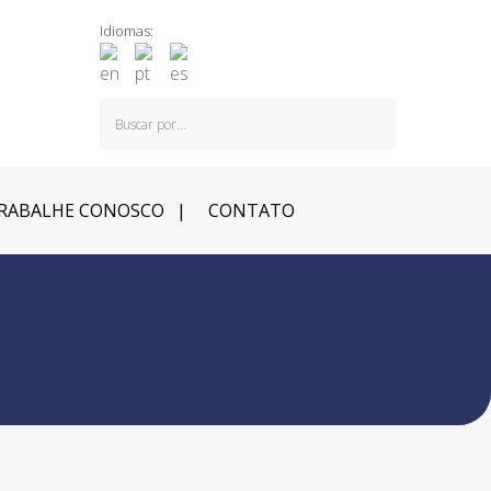
Idiomas:
RABALHE CONOSCO
CONTATO