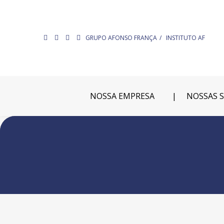
GRUPO AFONSO FRANÇA
INSTITUTO AF
NOSSA EMPRESA
NOSSAS 