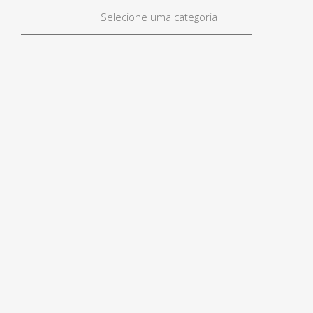
Selecione uma categoria