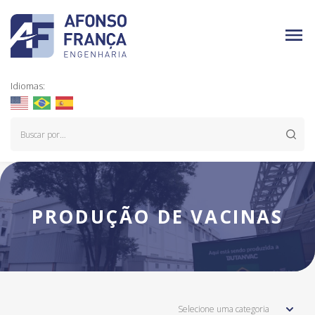
Idiomas:
PRODUÇÃO DE VACINAS
Selecione uma categoria