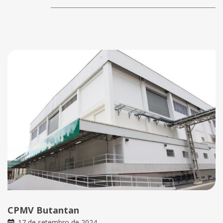
CPMV Butantan
17 de setembro de 2024