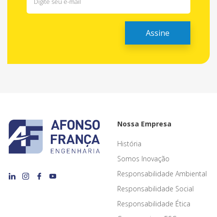
Nossa Empresa
História
Somos Inovação
Responsabilidade Ambiental
Responsabilidade Social
Responsabilidade Ética