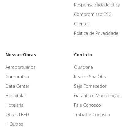
Responsabilidade Ética
Compromisso ESG
Clientes
Política de Privacidade
Nossas Obras
Contato
Aeroportuários
Ouvidoria
Corporativo
Realize Sua Obra
Data Center
Seja Fornecedor
Hospitalar
Garantia e Manutenção
Hotelaria
Fale Conosco
Obras LEED
Trabalhe Conosco
+ Outros