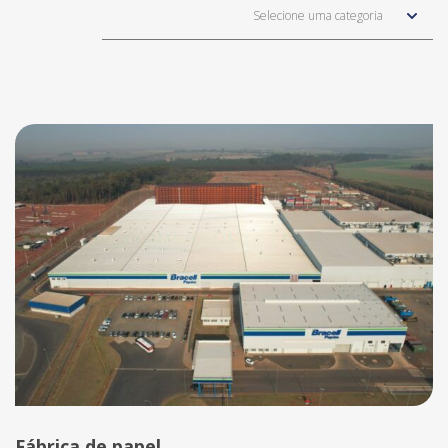
Selecione uma categoria
Fábrica de papel