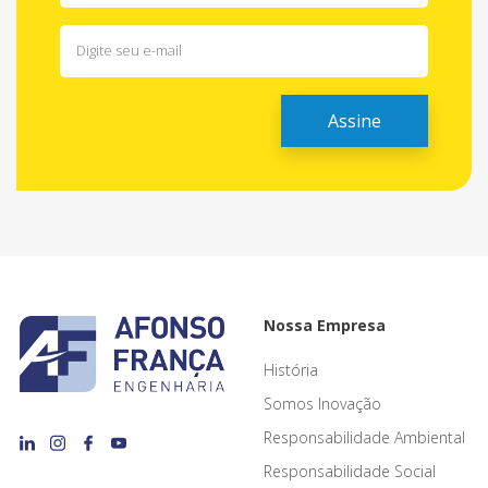
Nossa Empresa
História
Somos Inovação
Responsabilidade Ambiental
Responsabilidade Social