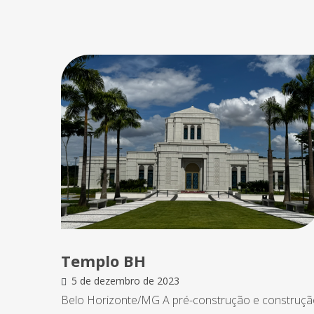
Templo BH
5 de dezembro de 2023
Belo Horizonte/MG A pré-construção e construç