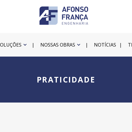
SOLUÇÕES
NOSSAS OBRAS
NOTÍCIAS
T
PRATICIDADE