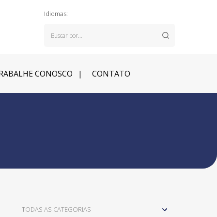
Idiomas:
RABALHE CONOSCO
CONTATO