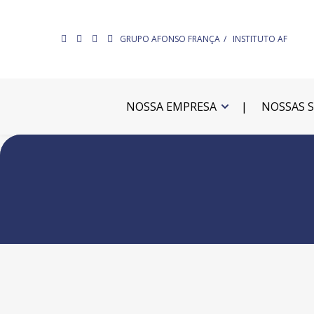
GRUPO AFONSO FRANÇA
INSTITUTO AF
NOSSA EMPRESA
NOSSAS 