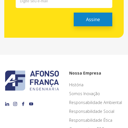
Nossa Empresa
História
Somos Inovação
Responsabilidade Ambiental
Responsabilidade Social
Responsabilidade Ética