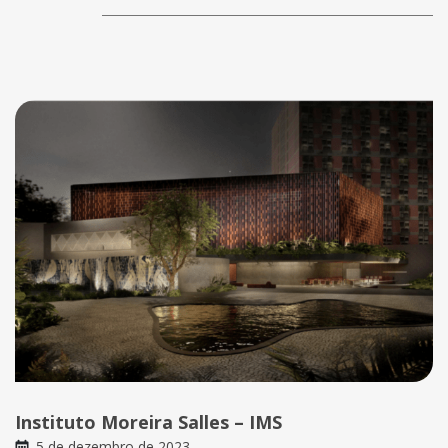
Instituto Moreira Salles – IMS
5 de dezembro de 2023