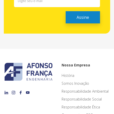
Nossa Empresa
História
Somos Inovação
Responsabilidade Ambiental
Responsabilidade Social
Responsabilidade Ética