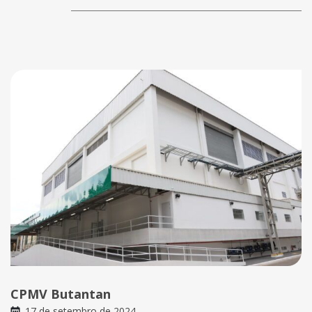
CPMV Butantan
17 de setembro de 2024