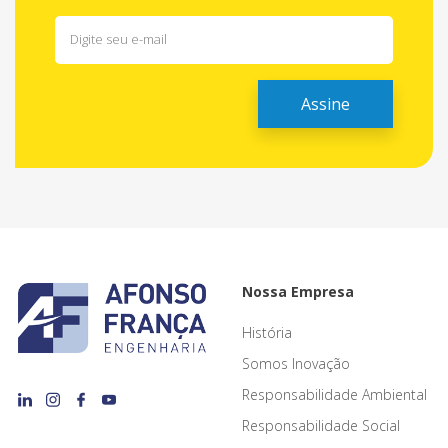
Nossa Empresa
História
Somos Inovação
Responsabilidade Ambiental
Responsabilidade Social