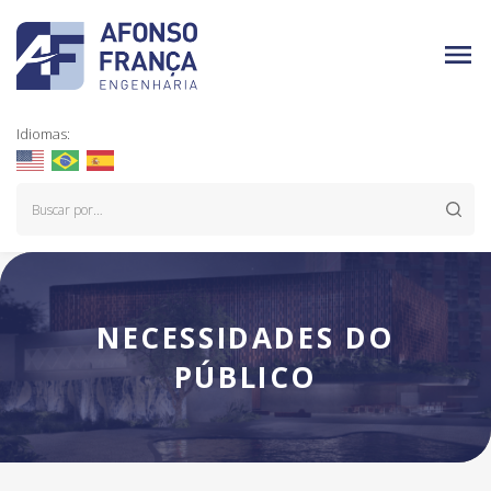
Idiomas:
NECESSIDADES DO
PÚBLICO