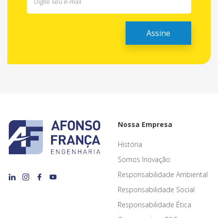
Nossa Empresa
História
Somos Inovação
Responsabilidade Ambiental
Responsabilidade Social
Responsabilidade Ética