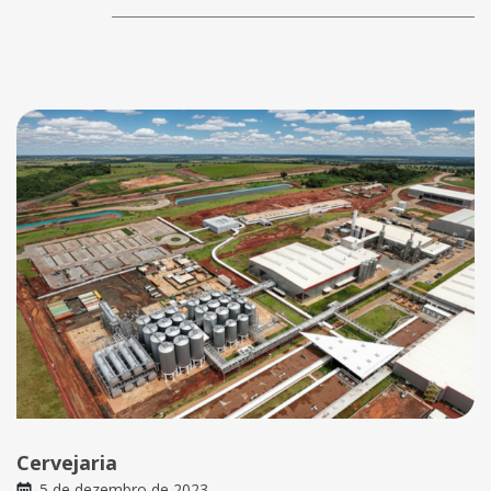
Cervejaria
5 de dezembro de 2023