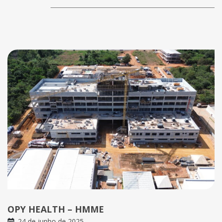
OPY HEALTH – HMME
24 de junho de 2025