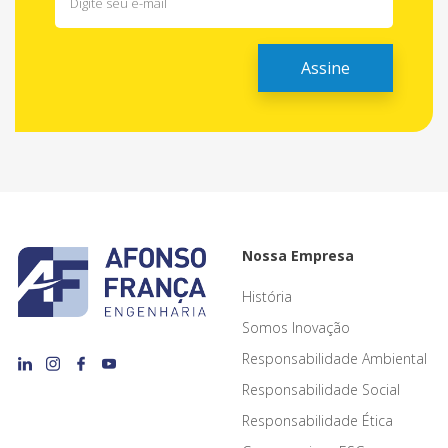
Nossa Empresa
História
Somos Inovação
Responsabilidade Ambiental
Responsabilidade Social
Responsabilidade Ética