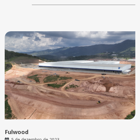
Fulwood
5 de dezembro de 2023