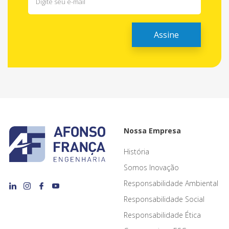
Nossa Empresa
História
Somos Inovação
Responsabilidade Ambiental
Responsabilidade Social
Responsabilidade Ética