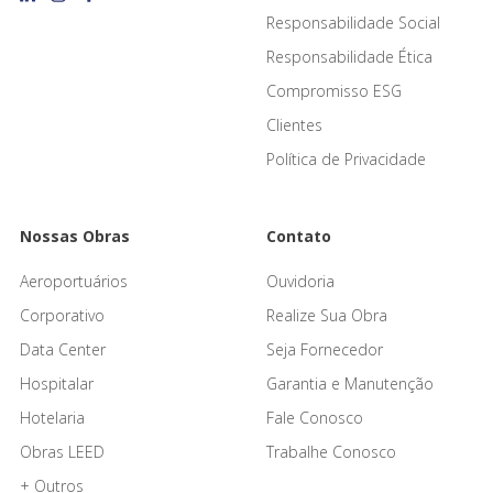
Responsabilidade Social
Responsabilidade Ética
Compromisso ESG
Clientes
Política de Privacidade
Nossas Obras
Contato
Aeroportuários
Ouvidoria
Corporativo
Realize Sua Obra
Data Center
Seja Fornecedor
Hospitalar
Garantia e Manutenção
Hotelaria
Fale Conosco
Obras LEED
Trabalhe Conosco
+ Outros