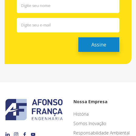
Nossa Empresa
História
Somos Inovação
Responsabilidade Ambiental