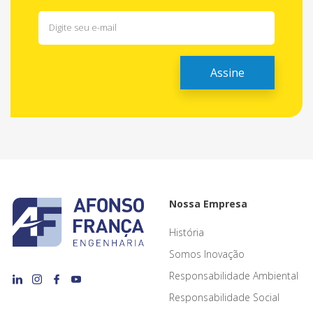
Nossa Empresa
História
Somos Inovação
Responsabilidade Ambiental
Responsabilidade Social