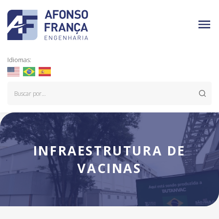
Idiomas:
INFRAESTRUTURA DE
VACINAS