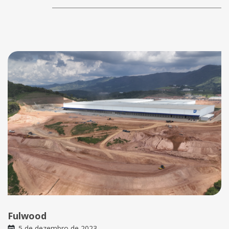
Fulwood
5 de dezembro de 2023