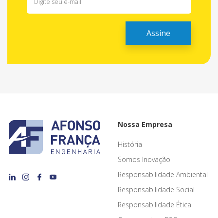
Nossa Empresa
História
Somos Inovação
Responsabilidade Ambiental
Responsabilidade Social
Responsabilidade Ética