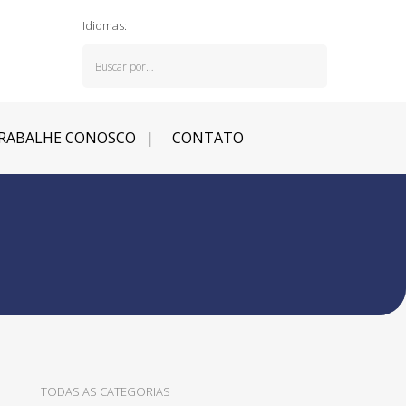
Idiomas:
RABALHE CONOSCO
CONTATO