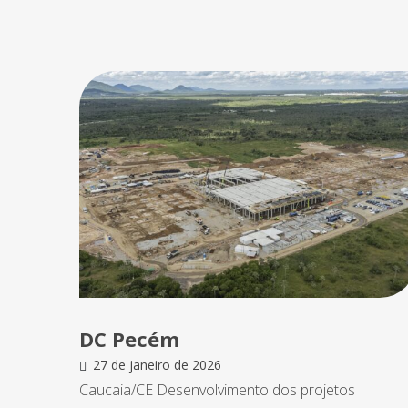
DC Pecém
27 de janeiro de 2026
Caucaia/CE Desenvolvimento dos projetos