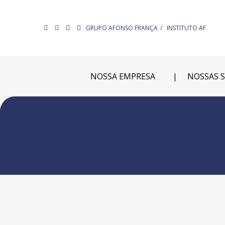
GRUPO AFONSO FRANÇA
INSTITUTO AF
NOSSA EMPRESA
NOSSAS 