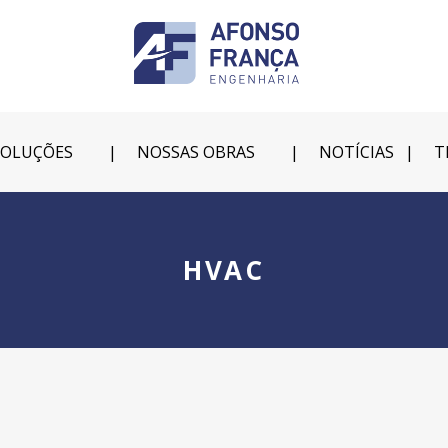
SOLUÇÕES
NOSSAS OBRAS
NOTÍCIAS
T
HVAC