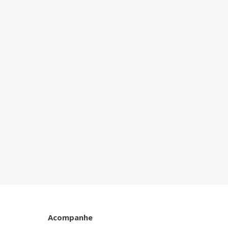
Acompanhe