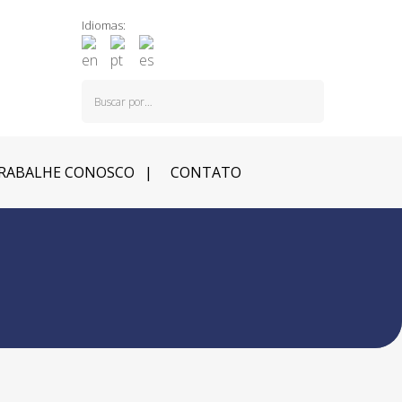
Idiomas:
RABALHE CONOSCO
CONTATO