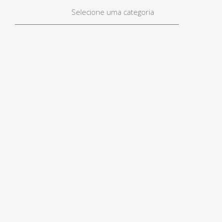
Selecione uma categoria