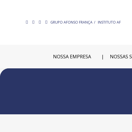
GRUPO AFONSO FRANÇA
INSTITUTO AF
NOSSA EMPRESA
NOSSAS 