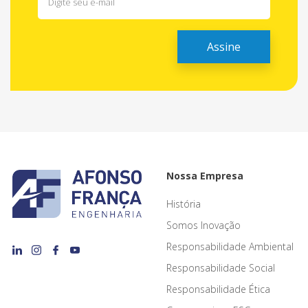
Nossa Empresa
História
Somos Inovação
Responsabilidade Ambiental
Responsabilidade Social
Responsabilidade Ética