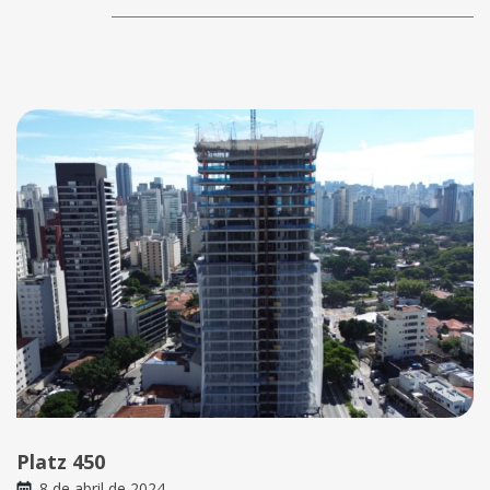
Platz 450
8 de abril de 2024