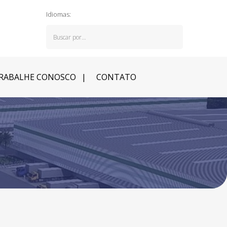
Idiomas:
RABALHE CONOSCO
CONTATO