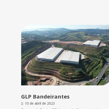
GLP Bandeirantes
10 de abril de 2023