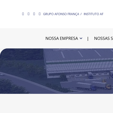
GRUPO AFONSO FRANÇA
INSTITUTO AF
NOSSA EMPRESA
NOSSAS 