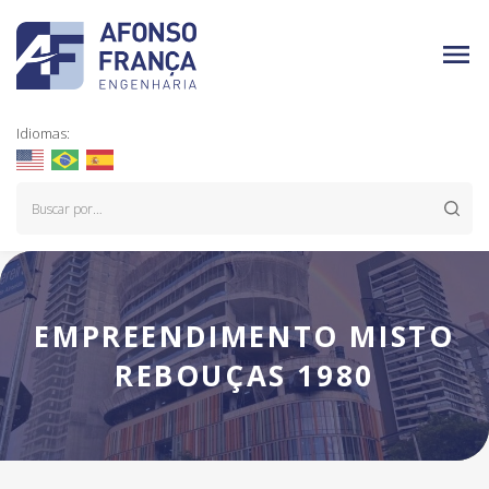
Idiomas:
EMPREENDIMENTO MISTO
REBOUÇAS 1980