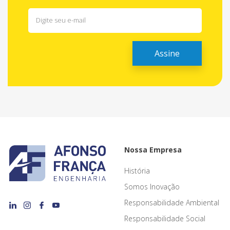
Nossa Empresa
História
Somos Inovação
Responsabilidade Ambiental
Responsabilidade Social