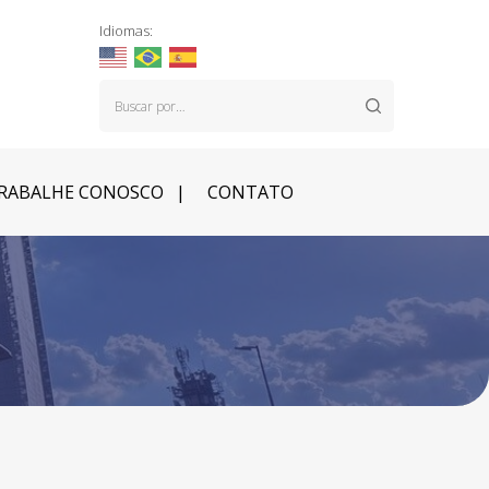
Idiomas:
RABALHE CONOSCO
CONTATO