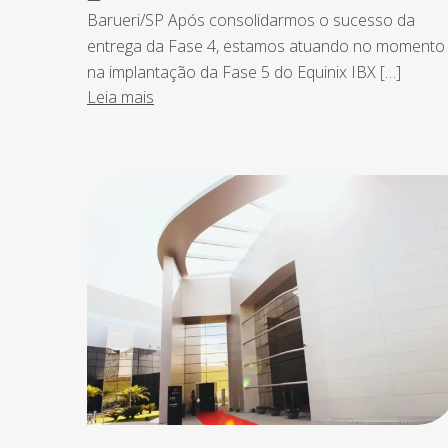
Barueri/SP Após consolidarmos o sucesso da
entrega da Fase 4, estamos atuando no momento
na implantação da Fase 5 do Equinix IBX […]
Leia mais