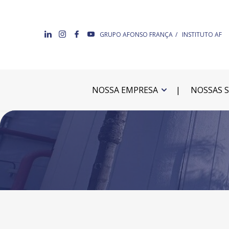
GRUPO AFONSO FRANÇA
INSTITUTO AF
NOSSA EMPRESA
NOSSAS 