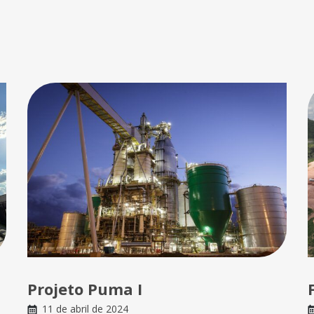
Projeto Puma I
11 de abril de 2024