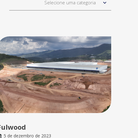
Selecione uma categoria
Fulwood
5 de dezembro de 2023