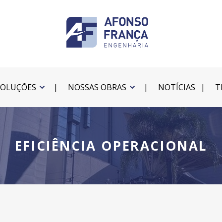
SOLUÇÕES
NOSSAS OBRAS
NOTÍCIAS
T
EFICIÊNCIA OPERACIONAL