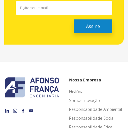
Nossa Empresa
História
Somos Inovação
Responsabilidade Ambiental
Responsabilidade Social
Responsabilidade Ética