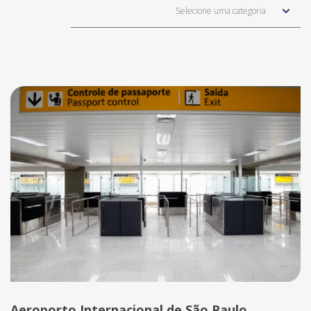
Selecione uma categoria
Aeroporto Internacional de São Paulo