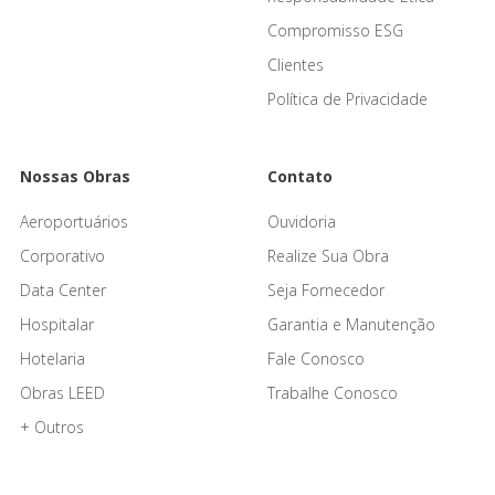
Compromisso ESG
Clientes
Política de Privacidade
Nossas Obras
Contato
Aeroportuários
Ouvidoria
Corporativo
Realize Sua Obra
Data Center
Seja Fornecedor
Hospitalar
Garantia e Manutenção
Hotelaria
Fale Conosco
Obras LEED
Trabalhe Conosco
+ Outros