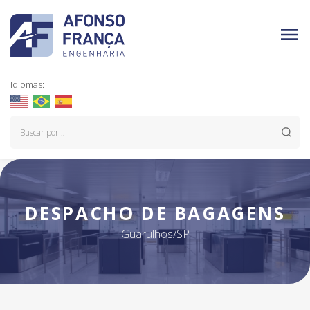
Idiomas:
DESPACHO DE BAGAGENS
Guarulhos/SP