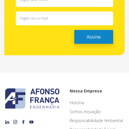
Nossa Empresa
História
Somos Inovação
Responsabilidade Ambiental