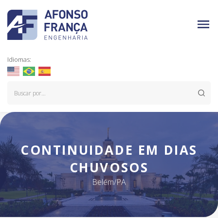
Idiomas:
CONTINUIDADE EM DIAS
CHUVOSOS
Belém/PA