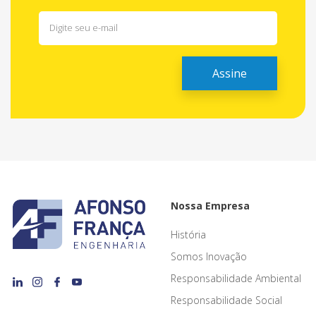
Nossa Empresa
História
Somos Inovação
Responsabilidade Ambiental
Responsabilidade Social