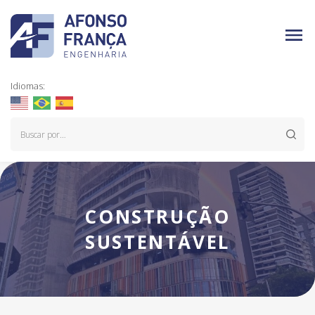
Idiomas:
CONSTRUÇÃO
SUSTENTÁVEL