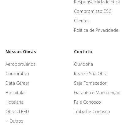
Responsabilidade Ética
Compromisso ESG
Clientes
Política de Privacidade
Nossas Obras
Contato
Aeroportuários
Ouvidoria
Corporativo
Realize Sua Obra
Data Center
Seja Fornecedor
Hospitalar
Garantia e Manutenção
Hotelaria
Fale Conosco
Obras LEED
Trabalhe Conosco
+ Outros