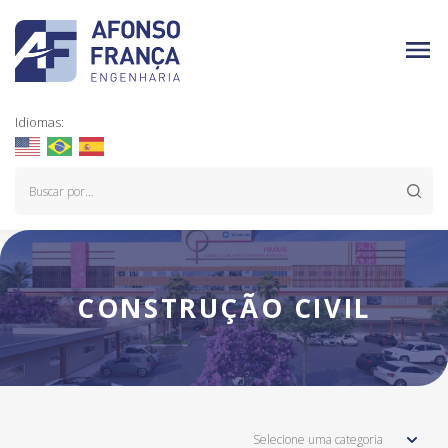
Idiomas:
CONSTRUÇÃO CIVIL
Selecione uma categoria