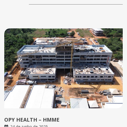
OPY HEALTH – HMME
24 de junho de 2025