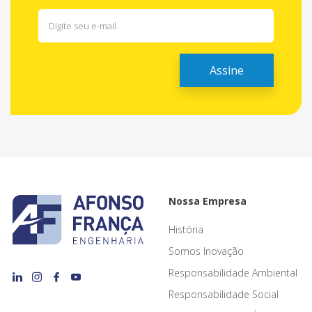
Nossa Empresa
História
Somos Inovação
Responsabilidade Ambiental
Responsabilidade Social