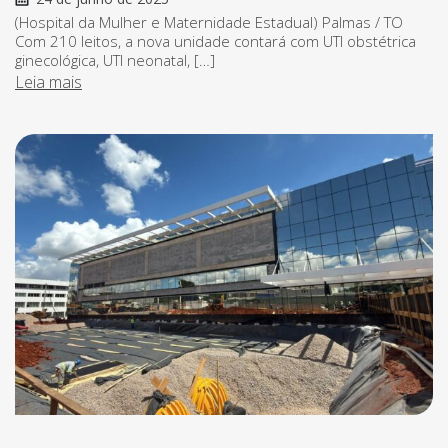
(Hospital da Mulher e Maternidade Estadual) Palmas / TO
Com 210 leitos, a nova unidade contará com UTI obstétrica
ginecológica, UTI neonatal, […]
Leia mais