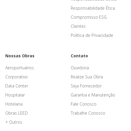
Responsabilidade Ética
Compromisso ESG
Clientes
Política de Privacidade
Nossas Obras
Contato
Aeroportuários
Ouvidoria
Corporativo
Realize Sua Obra
Data Center
Seja Fornecedor
Hospitalar
Garantia e Manutenção
Hotelaria
Fale Conosco
Obras LEED
Trabalhe Conosco
+ Outros