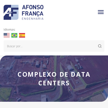
Idiomas:
COMPLEXO DE DATA
CENTERS