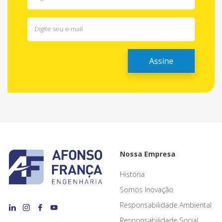
Nossa Empresa
História
Somos Inovação
Responsabilidade Ambiental
Responsabilidade Social