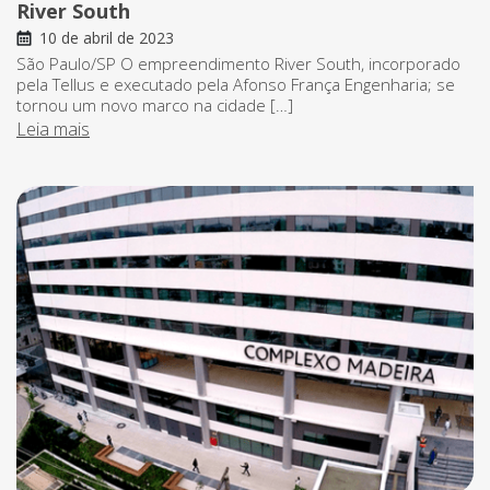
River South
10 de abril de 2023
São Paulo/SP O empreendimento River South, incorporado
pela Tellus e executado pela Afonso França Engenharia; se
tornou um novo marco na cidade […]
Leia mais