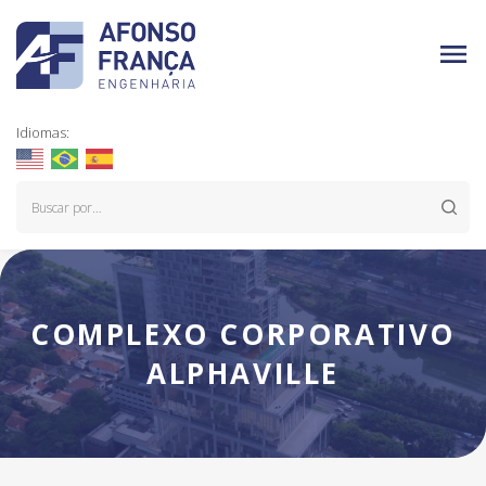
Idiomas:
COMPLEXO CORPORATIVO
ALPHAVILLE