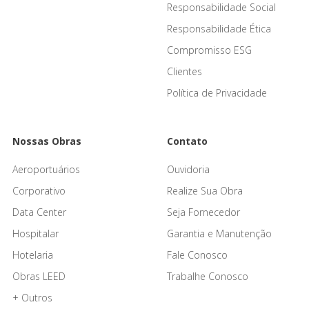
Responsabilidade Social
Responsabilidade Ética
Compromisso ESG
Clientes
Política de Privacidade
Nossas Obras
Contato
Aeroportuários
Ouvidoria
Corporativo
Realize Sua Obra
Data Center
Seja Fornecedor
Hospitalar
Garantia e Manutenção
Hotelaria
Fale Conosco
Obras LEED
Trabalhe Conosco
+ Outros