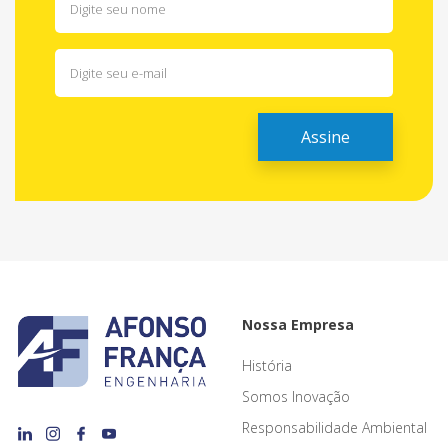
Nossa Empresa
História
Somos Inovação
Responsabilidade Ambiental