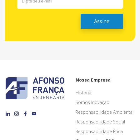
Nossa Empresa
História
Somos Inovação
Responsabilidade Ambiental
Responsabilidade Social
Responsabilidade Ética