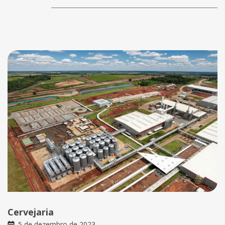
Cervejaria
5 de dezembro de 2023