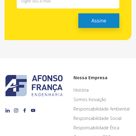
Nossa Empresa
História
Somos Inovação
Responsabilidade Ambiental
Responsabilidade Social
Responsabilidade Ética