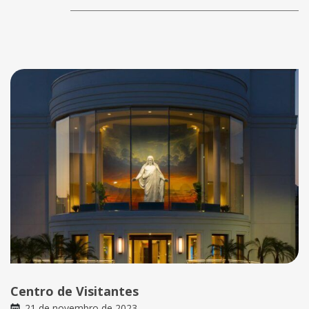
Centro de Visitantes
21 de novembro de 2023