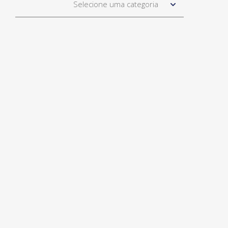
Selecione uma categoria