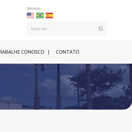
Idiomas:
RABALHE CONOSCO
CONTATO