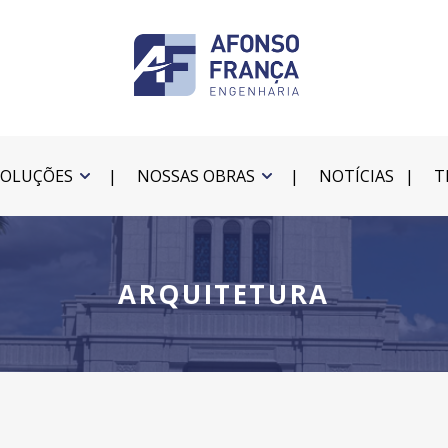
SOLUÇÕES
NOSSAS OBRAS
NOTÍCIAS
T
ARQUITETURA