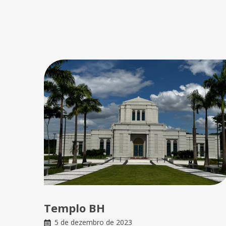
Templo BH
5 de dezembro de 2023