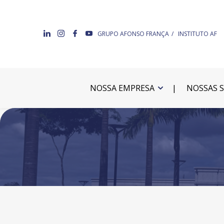
GRUPO AFONSO FRANÇA
INSTITUTO AF
NOSSA EMPRESA
NOSSAS 