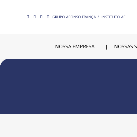
GRUPO AFONSO FRANÇA
INSTITUTO AF
NOSSA EMPRESA
NOSSAS 