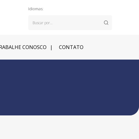
Idiomas:
RABALHE CONOSCO
CONTATO