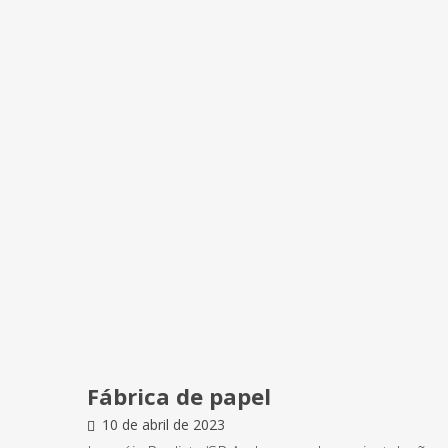
Fábrica de papel
10 de abril de 2023