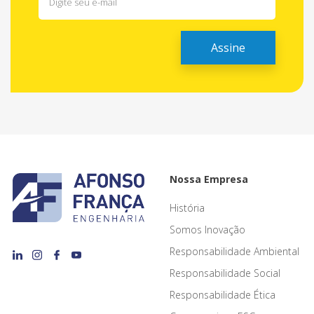
Nossa Empresa
História
Somos Inovação
Responsabilidade Ambiental
Responsabilidade Social
Responsabilidade Ética