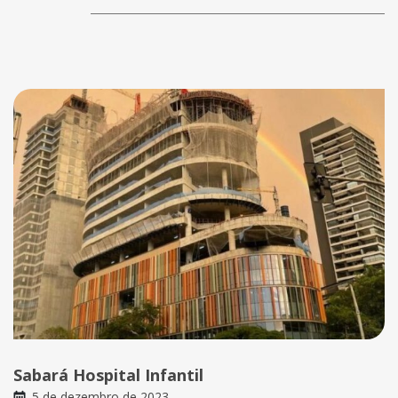
Sabará Hospital Infantil
5 de dezembro de 2023