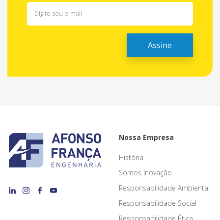
Nossa Empresa
História
Somos Inovação
Responsabilidade Ambiental
Responsabilidade Social
Responsabilidade Ética