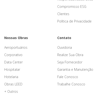
Compromisso ESG
Clientes
Política de Privacidade
Nossas Obras
Contato
Aeroportuários
Ouvidoria
Corporativo
Realize Sua Obra
Data Center
Seja Fornecedor
Hospitalar
Garantia e Manutenção
Hotelaria
Fale Conosco
Obras LEED
Trabalhe Conosco
+ Outros