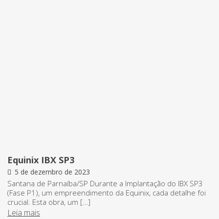
Equinix IBX SP3
5 de dezembro de 2023
Santana de Parnaíba/SP Durante a Implantação do IBX SP3
(Fase P1), um empreendimento da Equinix, cada detalhe foi
crucial. Esta obra, um […]
Leia mais