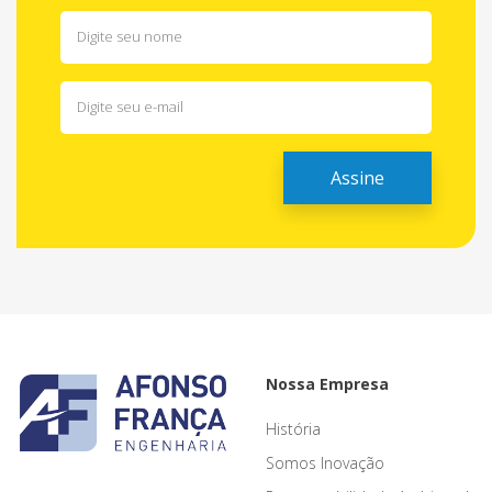
Nossa Empresa
História
Somos Inovação