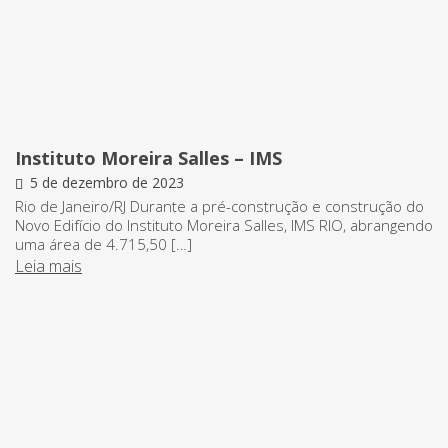
Instituto Moreira Salles – IMS
5 de dezembro de 2023
Rio de Janeiro/RJ Durante a pré-construção e construção do
Novo Edifício do Instituto Moreira Salles, IMS RIO, abrangendo
uma área de 4.715,50 […]
Leia mais