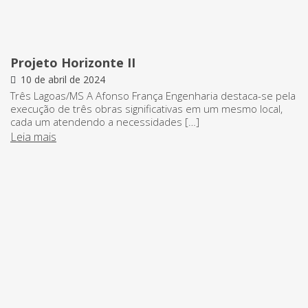
Projeto Horizonte II
10 de abril de 2024
Três Lagoas/MS A Afonso França Engenharia destaca-se pela
execução de três obras significativas em um mesmo local,
cada um atendendo a necessidades […]
Leia mais