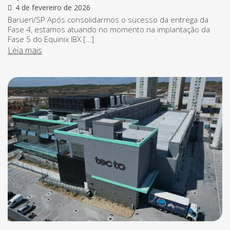
4 de fevereiro de 2026
Barueri/SP Após consolidarmos o sucesso da entrega da
Fase 4, estamos atuando no momento na implantação da
Fase 5 do Equinix IBX […]
Leia mais