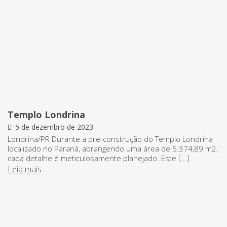
Templo Londrina
5 de dezembro de 2023
Londrina/PR Durante a pre-construção do Templo Londrina
localizado no Paraná, abrangendo uma área de 5.374,89 m2,
cada detalhe é meticulosamente planejado. Este […]
Leia mais