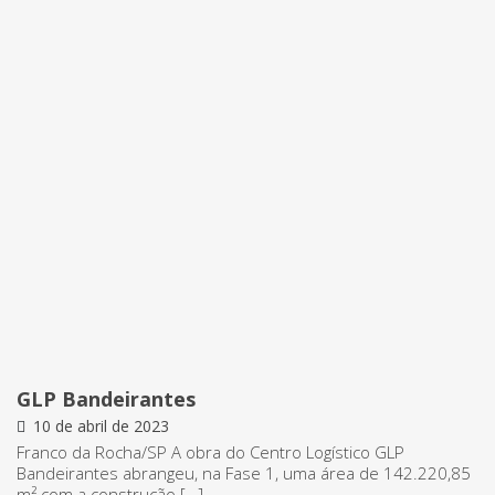
GLP Bandeirantes
10 de abril de 2023
Franco da Rocha/SP A obra do Centro Logístico GLP
Bandeirantes abrangeu, na Fase 1, uma área de 142.220,85
m² com a construção […]