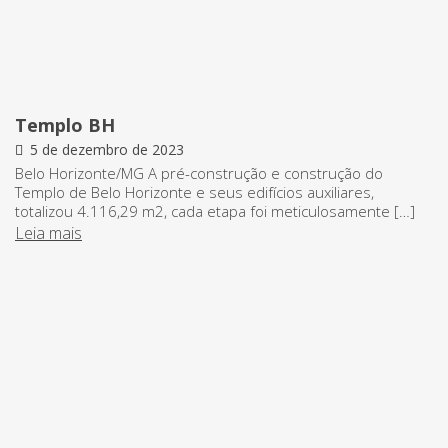
Templo BH
5 de dezembro de 2023
Belo Horizonte/MG A pré-construção e construção do
Templo de Belo Horizonte e seus edifícios auxiliares,
totalizou 4.116,29 m2, cada etapa foi meticulosamente […]
Leia mais