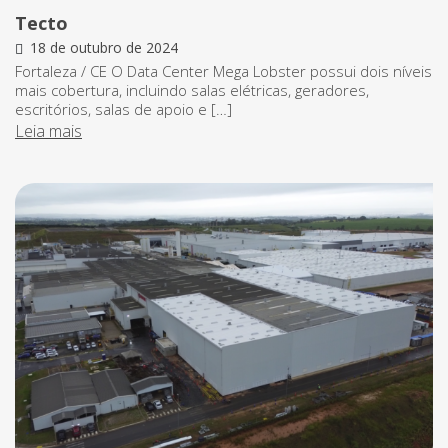
Tecto
18 de outubro de 2024
Fortaleza / CE O Data Center Mega Lobster possui dois níveis
mais cobertura, incluindo salas elétricas, geradores,
escritórios, salas de apoio e […]
Leia mais