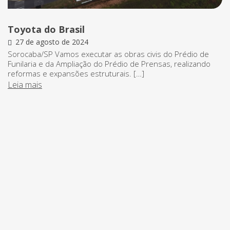
Toyota do Brasil
27 de agosto de 2024
Sorocaba/SP Vamos executar as obras civis do Prédio de
Funilaria e da Ampliação do Prédio de Prensas, realizando
reformas e expansões estruturais. […]
Leia mais