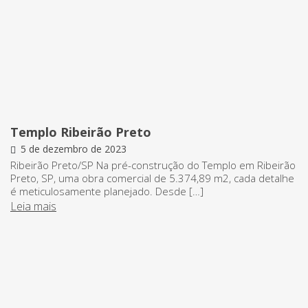
Templo Ribeirão Preto
5 de dezembro de 2023
Ribeirão Preto/SP Na pré-construção do Templo em Ribeirão
Preto, SP, uma obra comercial de 5.374,89 m2, cada detalhe
é meticulosamente planejado. Desde […]
Leia mais