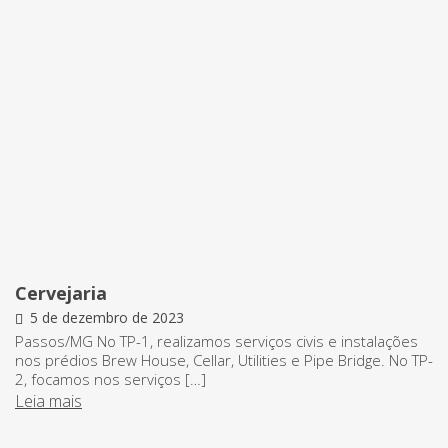
Cervejaria
5 de dezembro de 2023
Passos/MG No TP-1, realizamos serviços civis e instalações
nos prédios Brew House, Cellar, Utilities e Pipe Bridge. No TP-
2, focamos nos serviços […]
Leia mais