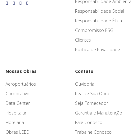
Responsabilidade Ambiental
Responsabilidade Social
Responsabilidade Ética
Compromisso ESG
Clientes
Política de Privacidade
Nossas Obras
Contato
Aeroportuários
Ouvidoria
Corporativo
Realize Sua Obra
Data Center
Seja Fornecedor
Hospitalar
Garantia e Manutenção
Hotelaria
Fale Conosco
Obras LEED
Trabalhe Conosco