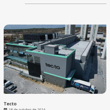
Tecto
18 de outubro de 2024