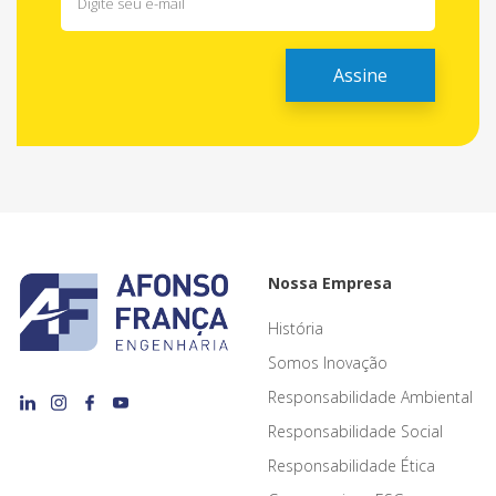
Nossa Empresa
História
Somos Inovação
Responsabilidade Ambiental
Responsabilidade Social
Responsabilidade Ética