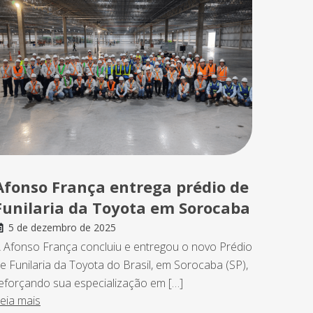
Afonso França entrega prédio de
Funilaria da Toyota em Sorocaba
5 de dezembro de 2025
 Afonso França concluiu e entregou o novo Prédio
e Funilaria da Toyota do Brasil, em Sorocaba (SP),
eforçando sua especialização em […]
eia mais