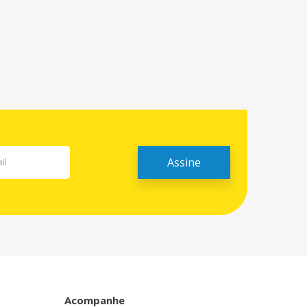
Acompanhe