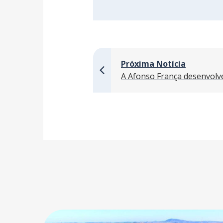
Próxima Notícia