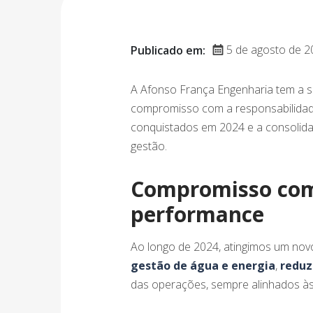
5 de agosto de 2
Publicado em:
A Afonso França Engenharia tem a sa
compromisso com a responsabilidad
conquistados em 2024 e a consolida
gestão.
Compromisso com 
performance
Ao longo de 2024, atingimos um nov
gestão de água e energia
,
reduz
das operações, sempre alinhados às 