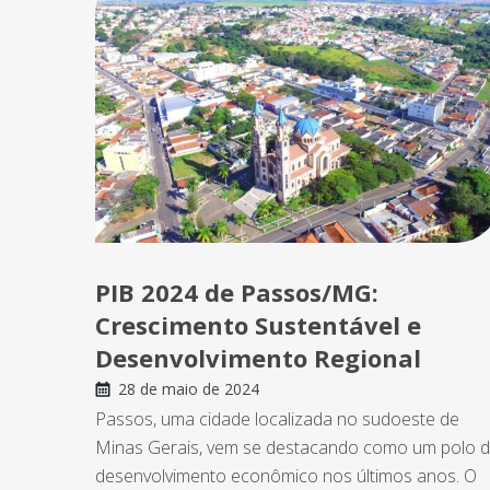
PIB 2024 de Passos/MG:
Crescimento Sustentável e
Desenvolvimento Regional
28 de maio de 2024
Passos, uma cidade localizada no sudoeste de
Minas Gerais, vem se destacando como um polo 
desenvolvimento econômico nos últimos anos. O