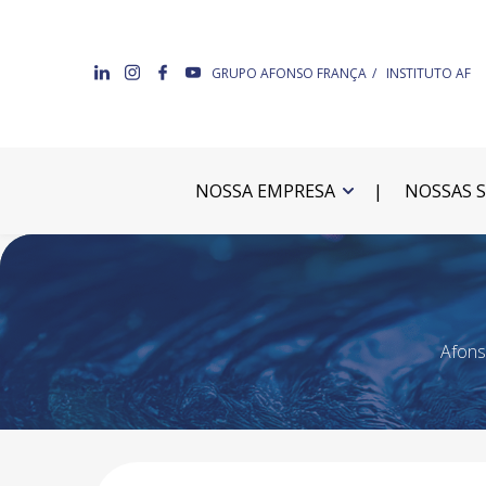
GRUPO AFONSO FRANÇA
INSTITUTO AF
NOSSA EMPRESA
NOSSAS 
Afons