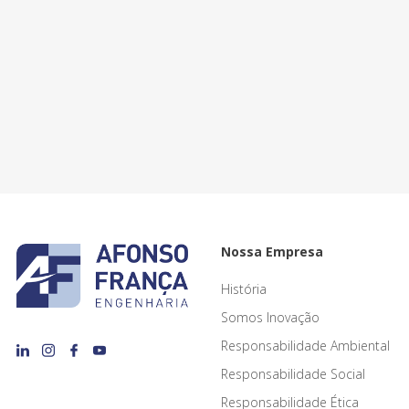
Nossa Empresa
História
Somos Inovação
Responsabilidade Ambiental
Responsabilidade Social
Responsabilidade Ética