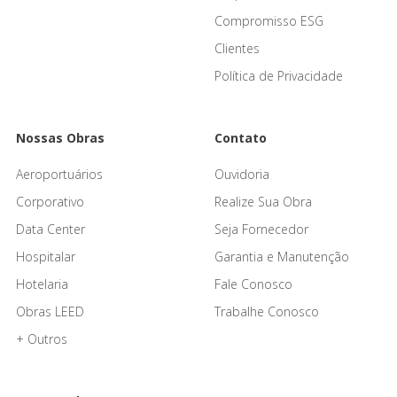
Compromisso ESG
Clientes
Política de Privacidade
Nossas Obras
Contato
Aeroportuários
Ouvidoria
Corporativo
Realize Sua Obra
Data Center
Seja Fornecedor
Hospitalar
Garantia e Manutenção
Hotelaria
Fale Conosco
Obras LEED
Trabalhe Conosco
+ Outros