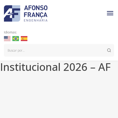
Idiomas:
Institucional 2026 – AF