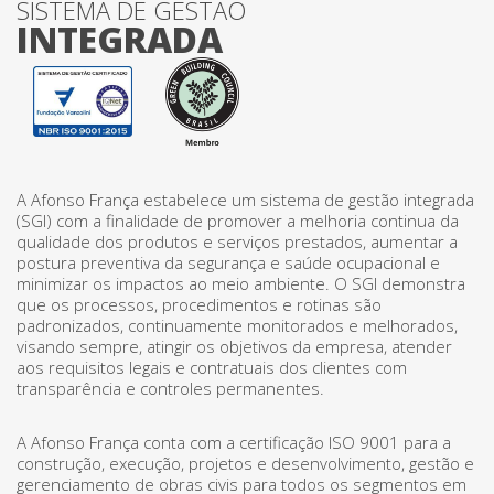
SISTEMA DE GESTÃO
INTEGRADA
A Afonso França estabelece um sistema de gestão integrada
(SGI) com a finalidade de promover a melhoria continua da
qualidade dos produtos e serviços prestados, aumentar a
postura preventiva da segurança e saúde ocupacional e
minimizar os impactos ao meio ambiente. O SGI demonstra
que os processos, procedimentos e rotinas são
padronizados, continuamente monitorados e melhorados,
visando sempre, atingir os objetivos da empresa, atender
aos requisitos legais e contratuais dos clientes com
transparência e controles permanentes.
A Afonso França conta com a certificação ISO 9001 para a
construção, execução, projetos e desenvolvimento, gestão e
gerenciamento de obras civis para todos os segmentos em