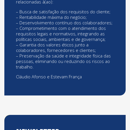
relacionadas à(ao):
– Busca de satisfação dos requisitos do cliente;
– Rentabilidade máxima do negócio;
– Desenvolvimento contínuo dos colaboradores;
– Comprometimento com o atendimento dos
requisitos legais e normativos, integrando as
políticas sociais, ambientais e de governança;
– Garantia dos valores éticos junto a
colaboradores, fornecedores e clientes;
– Preservação da saúde e integridade física das
pessoas, eliminando ou reduzindo os riscos ao
trabalho.
Cláudio Afonso e Estevam França