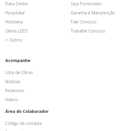
Data Center
Seja Fornecedor
Hospitalar
Garantia e Manutenção
Hotelaria
Fale Conosco
Obras LEED
Trabalhe Conosco
+ Outros
Acompanhe
Lista de Obras
Notícias
Relatórios
Vídeos
Área do Colaborador
Código de conduta